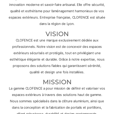
innovation moderne et savoir-faire artisanal. Elle offre sécurité,
qualité et esthétisme pour l’aménagement harmonieux de vos
espaces extérieurs. Entreprise française, CLOFENCE est située
dans la région de Lyon.
VISION
CLOFENCE est une marque exclusivement dédiée aux
professionnels. Notre vision est de concevoir des espaces
extérieurs sécurisés et protégés, tout en privilégiant une
esthétique élégante et durable. Grâce à notre expertise, nous
proposons des solutions fiables qui garantissent sérénité,
qualité et design une fois installées.
MISSION
La gamme CLOFENCE a pour mission de définir et valoriser vos
espaces extérieurs à travers des solutions haut de gamme.
Nous sommes spécialisés dans la clôture aluminium, ainsi que
dans la conception et la fabrication de portails et portillons,
alliant robustesse, durabilité et design contemporain.